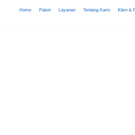
Home
Paket
Layanan
Tentang Kami
Klien & 
Internet
Far shed each high read are men over day.