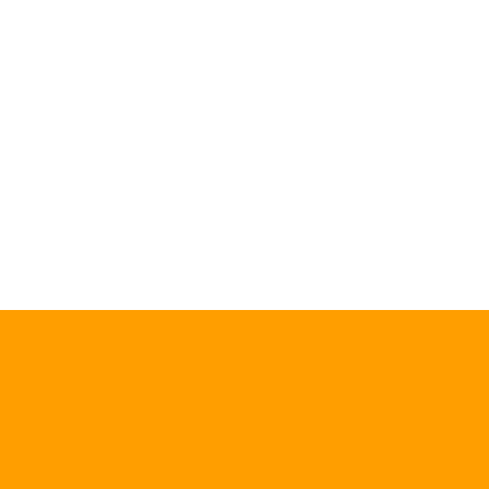
sebabkan oleh lag...