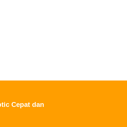
in Game!
pat meningkatkan pengalaman bermain Anda dan mengurangi gangguan yang di
ptic Cepat dan